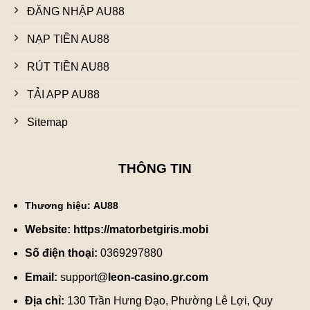
ĐĂNG NHẬP AU88
NẠP TIỀN AU88
RÚT TIỀN AU88
TẢI APP AU88
Sitemap
THÔNG TIN
Thương hiệu:
AU88
Website: https://matorbetgiris.mobi
Số điện thoại:
0369297880
Email:
support@
leon-casino.gr.com
Địa chỉ:
130 Trần Hưng Đạo, Phường Lê Lợi, Quy