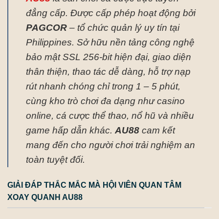
đẳng cấp. Được cấp phép hoạt động bởi
PAGCOR
– tổ chức quản lý uy tín tại
Philippines. Sở hữu nền tảng công nghệ
bảo mật SSL 256-bit hiện đại, giao diện
thân thiện, thao tác dễ dàng, hỗ trợ nạp
rút nhanh chóng chỉ trong 1 – 5 phút,
cùng kho trò chơi đa dạng như casino
online, cá cược thể thao, nổ hũ và nhiều
game hấp dẫn khác.
AU88
cam kết
mang đến cho người chơi trải nghiệm an
toàn tuyệt đối.
GIẢI ĐÁP THẮC MẮC MÀ HỘI VIÊN QUAN TÂM
XOAY QUANH AU88