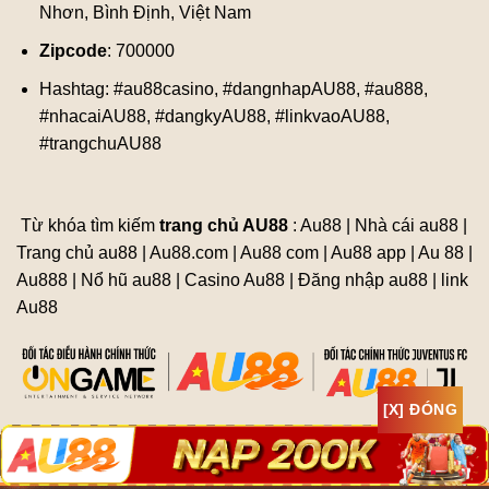
Nhơn, Bình Định, Việt Nam
Zipcode
: 700000
Hashtag: #au88casino, #dangnhapAU88, #au888,
#nhacaiAU88, #dangkyAU88, #linkvaoAU88,
#trangchuAU88
Từ khóa tìm kiếm
trang chủ AU88
: Au88 | Nhà cái au88 |
Trang chủ au88 | Au88.com | Au88 com | Au88 app | Au 88 |
Au888 | Nổ hũ au88 | Casino Au88 | Đăng nhập au88 | link
Au88
[X] ĐÓNG
f168
,
c168
,
tg88